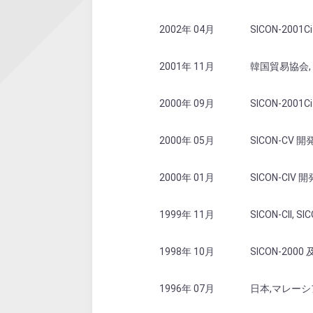
2002年 04月
SICON-200
2001年 11月
韓国貿易協会,
2000年 09月
SICON-2001
2000年 05月
SICON-CV 
2000年 01月
SICON-CIV 
1999年 11月
SICON-CII, 
1998年 10月
SICON-2000 
1996年 07月
日本,マレーシ