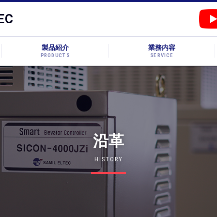
EC
製品紹介
業務内容
PRODUCTS
SERVICE
沿革
HISTORY