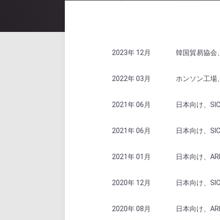
2023年 12月
韓国貿易協会、
2022年 03月
ホンソン工場、
2021年 06月
日本向け、SIC
2021年 06月
日本向け、SIC
2021年 01月
日本向け、ARD(A
2020年 12月
日本向け、SIC
2020年 08月
日本向け、ARD(A