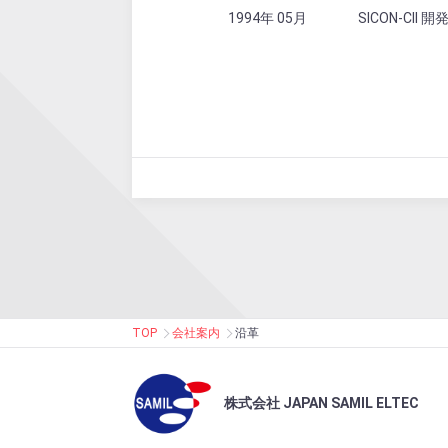
1994年 05月
SICON-CII 
TOP
会社案内
沿革
株式会社 JAPAN SAMIL ELTEC