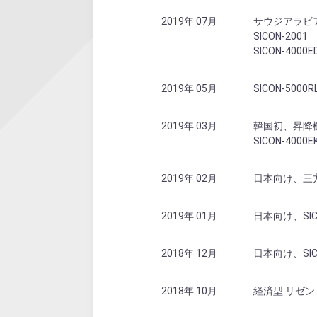
2019年 07月
サウジアラビア
SICON-2001
SICON-4000E
2019年 05月
SICON-500
2019年 03月
韓国初、昇降機安
SICON-4000EK
2019年 02月
日本向け、三方枠タ
2019年 01月
日本向け、SIC
2018年 12月
日本向け、SICON
2018年 10月
経済型 リゼン S