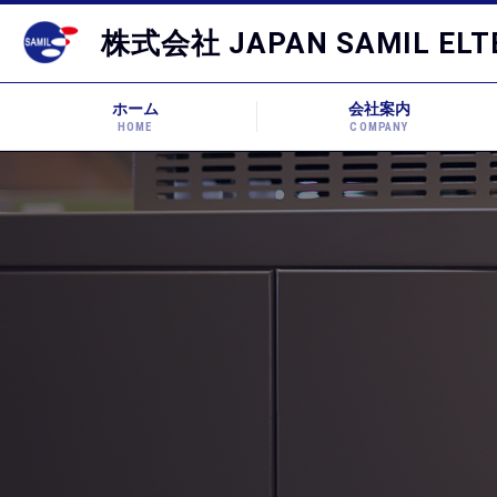
株式会社 JAPAN SAMIL ELT
ホーム
会社案内
HOME
COMPANY